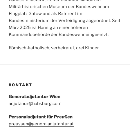
Militärhistorischen Museum der Bundeswehr am
Flugplatz Gatow und als Referent im
Bundesministerium der Verteidigung abgeordnet. Seit
März 2025 ist Hannig an einer höheren
Kommandobehörde der Bundeswehr eingesetzt.
Römisch-katholisch, verheiratet, drei Kinder.
KONTAKT
Generaladjutantur Wien
adjutanur@habsburg.com
Personaladjutant für Preußen
preussen@generaladjutantur.at