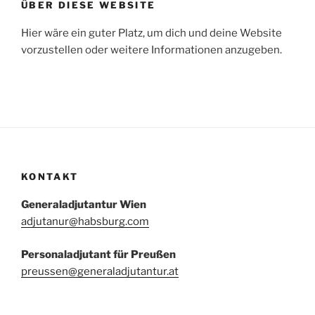
ÜBER DIESE WEBSITE
Hier wäre ein guter Platz, um dich und deine Website
vorzustellen oder weitere Informationen anzugeben.
KONTAKT
Generaladjutantur Wien
adjutanur@habsburg.com
Personaladjutant für Preußen
preussen@generaladjutantur.at